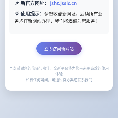
📌 新官方网址：
jsht.jssic.cn
💡 使用提示：
请您收藏新网址，后续所有业
务均在新网站办理，我们将竭诚为您服务！
立即访问新网站
再次感谢您的信任与陪伴，全新平台将为您带来更高效的使用
体验
如有任何疑问，可通过官方渠道联系我们